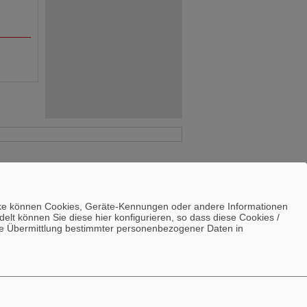
ecke können Cookies, Geräte-Kennungen oder andere Informationen
lt können Sie diese hier konfigurieren, so dass diese Cookies /
n die Übermittlung bestimmter personenbezogener Daten in