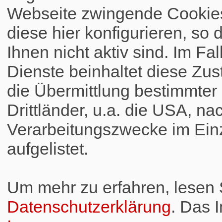
Webseite zwingende Cookies
diese hier konfigurieren, so 
Ihnen nicht aktiv sind. Im Fa
Dienste beinhaltet diese Zus
die Übermittlung bestimmte
Drittländer, u.a. die USA, na
Verarbeitungszwecke im Einz
aufgelistet.
Um mehr zu erfahren, lesen S
Datenschutzerklärung
. Das 