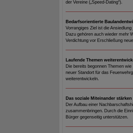
der Vereine („Speed-Dating“).
Bedarfsorientierte Baulandentw
Vorrangiges Ziel ist die Ansiedlu
Dazu gehören auch wieder mehr Woh
Verdichtung vor Erschließung neue
Laufende Themen weiterentwick
Die bereits begonnen Themen wie
neuer Standort für das Feuerwehr
weiterentwickeln.
Das soziale Miteinander stärken
Der Aufbau einer Nachbarschaftshil
zusammenbringen. Durch die Einri
Bürger gegenseitig unterstützen.