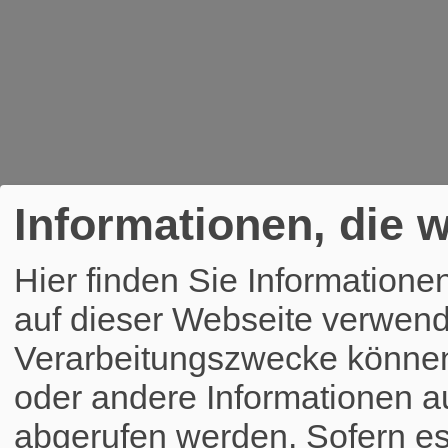
Informationen, die w
Hier finden Sie Informatione
auf dieser Webseite verwend
Verarbeitungszwecke könne
oder andere Informationen a
abgerufen werden. Sofern es 